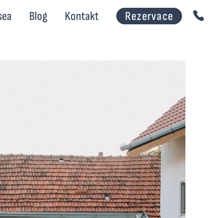
Rezervace
sea
Blog
Kontakt