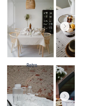
Retro